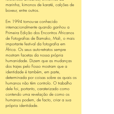
marinha, kimonos de karaté, calções de
boxeur, entre outros.
Em 1994 tornou-se conhecido
internacionalmente quando ganhou a
Primeira Edição dos Encontros Africanos
de Fotografias de Bamako, Mali, o mais
importante festival da fotografia em
África. Os seus auto-retratos sempre
mostram facetas da nossa própria
humanidade. Dizem que as mudanças
dos trajes pelo Fosso mostram que a
identidade é também, em parte,
determinada por coisas sobre as quais os
humanos não têm controlo. O trabalho
dele foi, portanto, caraterizado como
contendo uma revelação de como os
humanos podem, de facto, criar a sua
própria identidade.