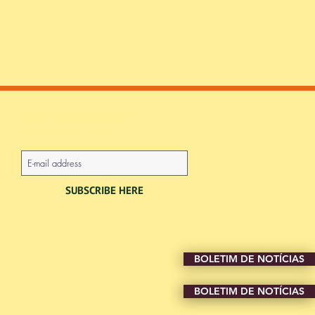
JOIN OUR MAILING LIST
Never miss an update
SUBSCRIBE HERE
BOLETIM DE NOTÍCIAS
BOLETIM DE NOTÍCIAS