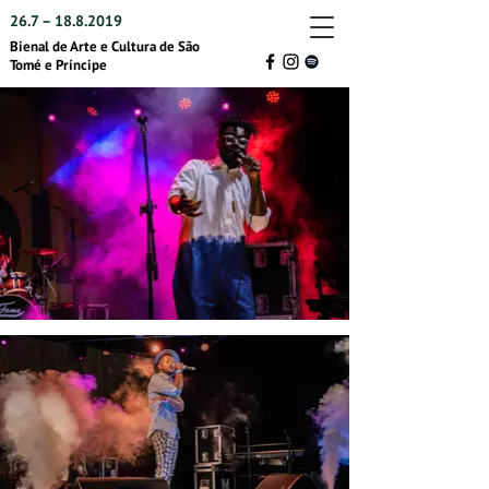
26.7 –
18.8.2019
Bienal de Arte e Cultura de São
Tomé e Príncipe